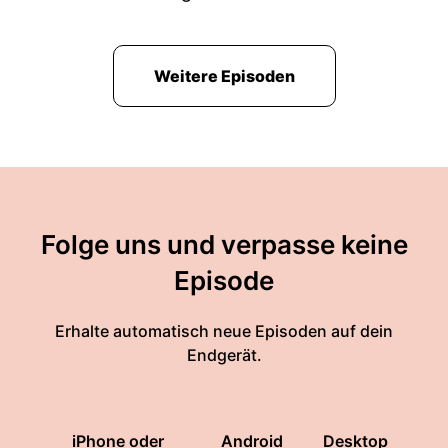
Weitere Episoden
Folge uns und verpasse keine
Episode
Erhalte automatisch neue Episoden auf dein
Endgerät.
iPhone oder
Android
Desktop