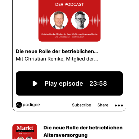
Die neue Rolle der betrieblichen
Altersversorgung