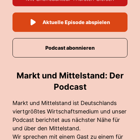
Aktuelle Episode abspielen
Podcast abonnieren
Markt und Mittelstand: Der
Podcast
Markt und Mittelstand ist Deutschlands
viertgrößtes Wirtschaftsmedium und unser
Podcast berichtet aus nächster Nähe für
und über den Mittelstand.
Wir sprechen mit einem Gast zu einem für