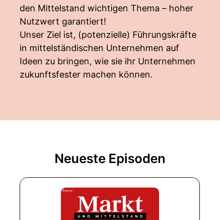
den Mittelstand wichtigen Thema – hoher
Nutzwert garantiert!
Unser Ziel ist, (potenzielle) Führungskräfte
in mittelständischen Unternehmen auf
Ideen zu bringen, wie sie ihr Unternehmen
zukunftsfester machen können.
Neueste Episoden