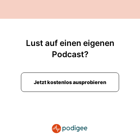
Lust auf einen eigenen
Podcast?
Jetzt kostenlos ausprobieren