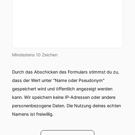
Mindestens 10 Zeichen
Durch das Abschicken des Formulars stimmst du zu,
dass der Wert unter "Name oder Pseudonym"
gespeichert wird und öffentlich angezeigt werden
kann. Wir speichern keine IP-Adressen oder andere
personenbezogene Daten. Die Nutzung deines echten
Namens ist freiwillig.