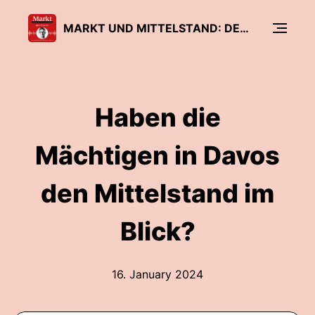
MARKT UND MITTELSTAND: DER PODCAST
Haben die
Mächtigen in Davos
den Mittelstand im
Blick?
16. January 2024