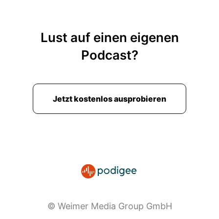
Lust auf einen eigenen
Podcast?
Jetzt kostenlos ausprobieren
© Weimer Media Group GmbH