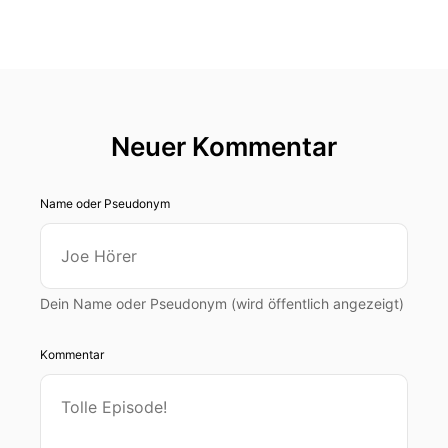
Neuer Kommentar
Name oder Pseudonym
Dein Name oder Pseudonym (wird öffentlich angezeigt)
Kommentar