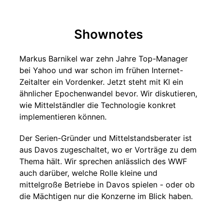
Shownotes
Markus Barnikel war zehn Jahre Top-Manager
bei Yahoo und war schon im frühen Internet-
Zeitalter ein Vordenker. Jetzt steht mit KI ein
ähnlicher Epochenwandel bevor. Wir diskutieren,
wie Mittelständler die Technologie konkret
implementieren können.
Der Serien-Gründer und Mittelstandsberater ist
aus Davos zugeschaltet, wo er Vorträge zu dem
Thema hält. Wir sprechen anlässlich des WWF
auch darüber, welche Rolle kleine und
mittelgroße Betriebe in Davos spielen - oder ob
die Mächtigen nur die Konzerne im Blick haben.