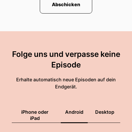
Abschicken
Folge uns und verpasse keine
Episode
Erhalte automatisch neue Episoden auf dein
Endgerät.
iPhone oder
Android
Desktop
iPad