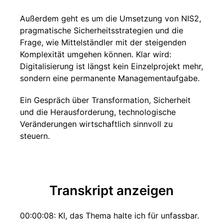
Außerdem geht es um die Umsetzung von NIS2,
pragmatische Sicherheitsstrategien und die
Frage, wie Mittelständler mit der steigenden
Komplexität umgehen können. Klar wird:
Digitalisierung ist längst kein Einzelprojekt mehr,
sondern eine permanente Managementaufgabe.
Ein Gespräch über Transformation, Sicherheit
und die Herausforderung, technologische
Veränderungen wirtschaftlich sinnvoll zu
steuern.
Transkript anzeigen
00:00:08: KI, das Thema halte ich für unfassbar.