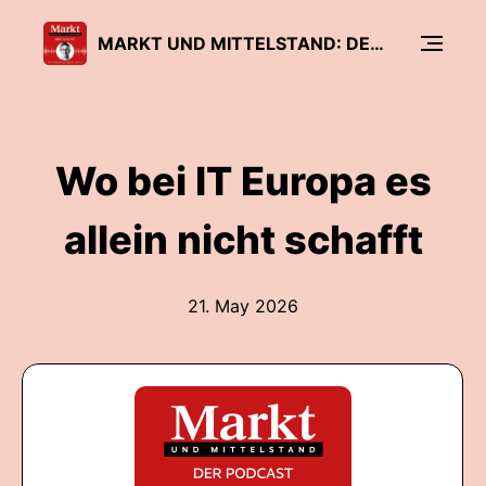
MARKT UND MITTELSTAND: DER PODCAST
Wo bei IT Europa es
allein nicht schafft
21. May 2026