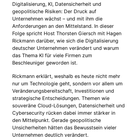
Digitalisierung, KI, Datensicherheit und
geopolitische Risiken: Der Druck auf
Unternehmen wächst – und mit ihm die
Anforderungen an den Mittelstand. In dieser
Folge spricht Host Thorsten Giersch mit Hagen
Rickmann darüber, wie sich die Digitalisierung
deutscher Unternehmen verändert und warum
das Thema KI für viele Firmen zum
Beschleuniger geworden ist.
Rickmann erklärt, weshalb es heute nicht mehr
nur um Technologie geht, sondern vor allem um
Veränderungsbereitschaft, Investitionen und
strategische Entscheidungen. Themen wie
souveräne Cloud-Lösungen, Datensicherheit und
Cybersecurity rücken dabei immer stärker in
den Mittelpunkt. Gerade geopolitische
Unsicherheiten hätten das Bewusstsein vieler
Unternehmen deutlich verändert.