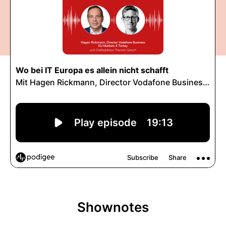
Shownotes