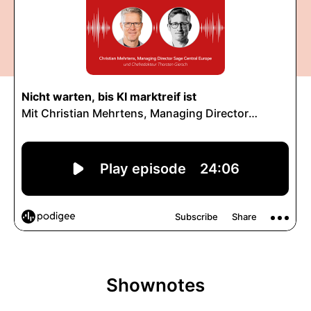
Shownotes