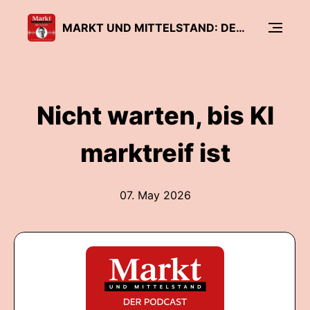
MARKT UND MITTELSTAND: DER PODCAST
Nicht warten, bis KI
marktreif ist
07. May 2026