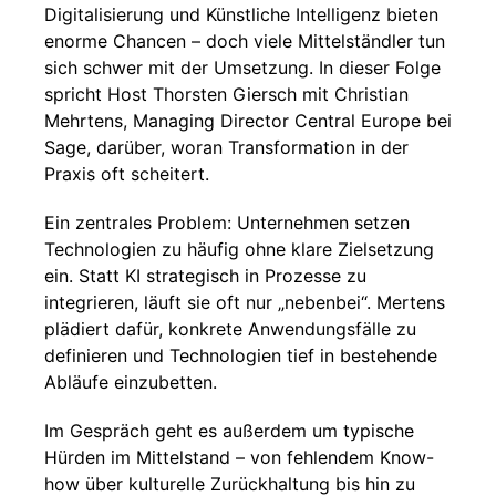
Digitalisierung und Künstliche Intelligenz bieten
enorme Chancen – doch viele Mittelständler tun
sich schwer mit der Umsetzung. In dieser Folge
spricht Host Thorsten Giersch mit Christian
Mehrtens, Managing Director Central Europe bei
Sage, darüber, woran Transformation in der
Praxis oft scheitert.
Ein zentrales Problem: Unternehmen setzen
Technologien zu häufig ohne klare Zielsetzung
ein. Statt KI strategisch in Prozesse zu
integrieren, läuft sie oft nur „nebenbei“. Mertens
plädiert dafür, konkrete Anwendungsfälle zu
definieren und Technologien tief in bestehende
Abläufe einzubetten.
Im Gespräch geht es außerdem um typische
Hürden im Mittelstand – von fehlendem Know-
how über kulturelle Zurückhaltung bis hin zu