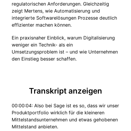
regulatorischen Anforderungen. Gleichzeitig
zeigt Mertens, wie Automatisierung und
integrierte Softwarelösungen Prozesse deutlich
effizienter machen können.
Ein praxisnaher Einblick, warum Digitalisierung
weniger ein Technik- als ein
Umsetzungsproblem ist – und wie Unternehmen
den Einstieg besser schaffen.
Transkript anzeigen
00:00:04: Also bei Sage ist es so, dass wir unser
Produktportfolio wirklich für die kleineren
Mittelstandsunternehmen und etwas gehobenen
Mittelstand anbieten.