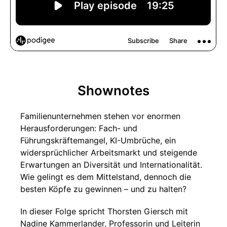
Shownotes
Familienunternehmen stehen vor enormen
Herausforderungen: Fach- und
Führungskräftemangel, KI-Umbrüche, ein
widersprüchlicher Arbeitsmarkt und steigende
Erwartungen an Diversität und Internationalität.
Wie gelingt es dem Mittelstand, dennoch die
besten Köpfe zu gewinnen – und zu halten?
In dieser Folge spricht Thorsten Giersch mit
Nadine Kammerlander, Professorin und Leiterin