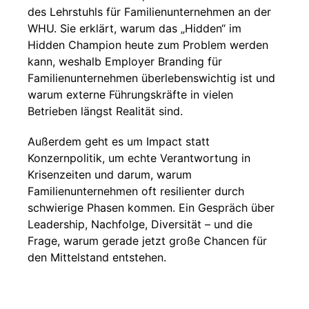
des Lehrstuhls für Familienunternehmen an der
WHU. Sie erklärt, warum das „Hidden“ im
Hidden Champion heute zum Problem werden
kann, weshalb Employer Branding für
Familienunternehmen überlebenswichtig ist und
warum externe Führungskräfte in vielen
Betrieben längst Realität sind.
Außerdem geht es um Impact statt
Konzernpolitik, um echte Verantwortung in
Krisenzeiten und darum, warum
Familienunternehmen oft resilienter durch
schwierige Phasen kommen. Ein Gespräch über
Leadership, Nachfolge, Diversität – und die
Frage, warum gerade jetzt große Chancen für
den Mittelstand entstehen.