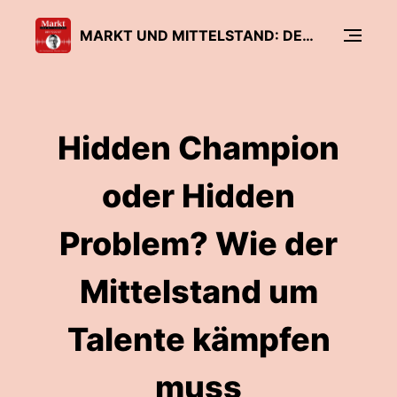
MARKT UND MITTELSTAND: DER PODCAST
Hidden Champion
oder Hidden
Problem? Wie der
Mittelstand um
Talente kämpfen
muss